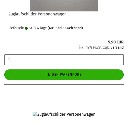
Zuglaufschilder Personenwagen
Lieferzeit:
ca. 3-4 Tage
(Ausland abweichend)
5,90 EUR
inkl. 19% MwSt. zzgl.
Versand
IN DEN WARENKORB