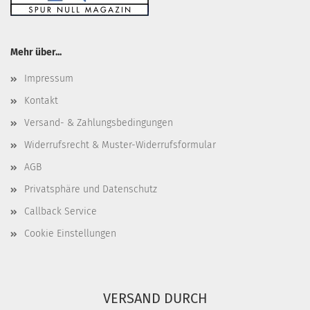
Mehr über...
Impressum
Kontakt
Versand- & Zahlungsbedingungen
Widerrufsrecht & Muster-Widerrufsformular
AGB
Privatsphäre und Datenschutz
Callback Service
Cookie Einstellungen
VERSAND DURCH