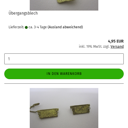
Übergangsblech
Lieferzeit:
ca. 3-4 Tage
(Ausland abweichend)
4,95 EUR
inkl. 19% MwSt. zzgl.
Versand
IN DEN WARENKORB