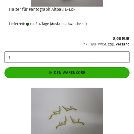
Halter für Pantograph Altbau E-Lok
Lieferzeit:
ca. 3-4 Tage
(Ausland abweichend)
8,90 EUR
inkl. 19% MwSt. zzgl.
Versand
IN DEN WARENKORB