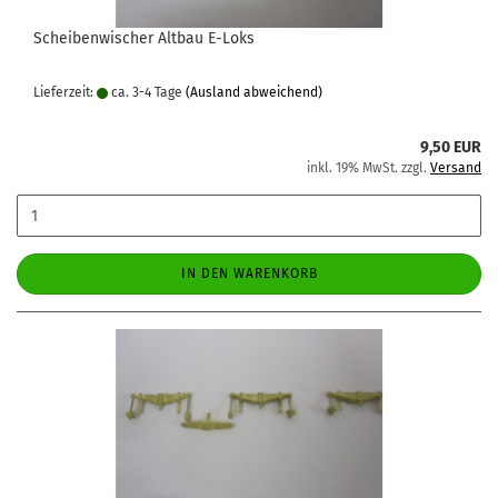
Scheibenwischer Altbau E-Loks
Lieferzeit:
ca. 3-4 Tage
(Ausland abweichend)
9,50 EUR
inkl. 19% MwSt. zzgl.
Versand
IN DEN WARENKORB