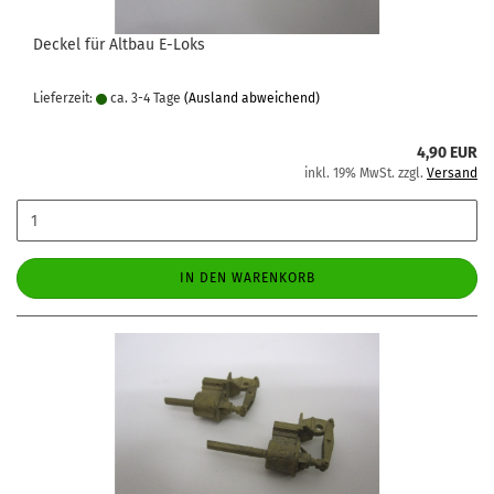
Deckel für Altbau E-Loks
Lieferzeit:
ca. 3-4 Tage
(Ausland abweichend)
4,90 EUR
inkl. 19% MwSt. zzgl.
Versand
IN DEN WARENKORB