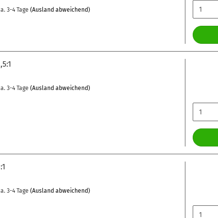
a. 3-4 Tage
(Ausland abweichend)
,5:1
a. 3-4 Tage
(Ausland abweichend)
:1
a. 3-4 Tage
(Ausland abweichend)