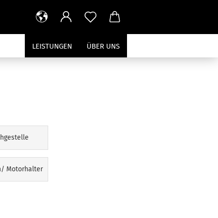
LEISTUNGEN
ÜBER UNS
hgestelle
/ Motorhalter