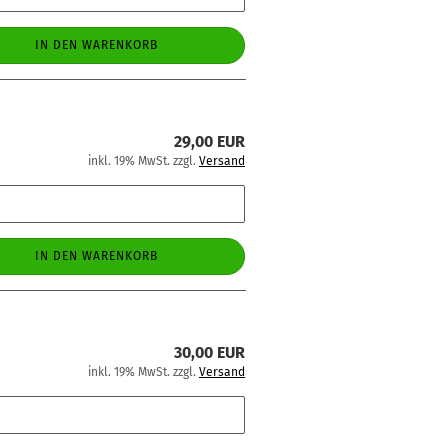
IN DEN WARENKORB
29,00 EUR
inkl. 19% MwSt. zzgl.
Versand
IN DEN WARENKORB
30,00 EUR
inkl. 19% MwSt. zzgl.
Versand