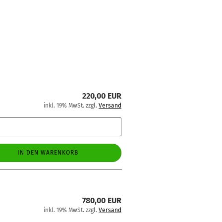
220,00 EUR
inkl. 19% MwSt. zzgl.
Versand
IN DEN WARENKORB
780,00 EUR
inkl. 19% MwSt. zzgl.
Versand