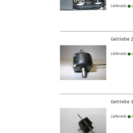
Lieferzeit:
c
Getriebe 2
Lieferzeit:
c
Getriebe 3
Lieferzeit:
c