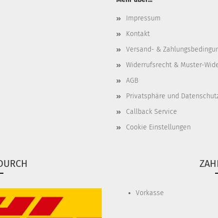
Impressum
Kontakt
Versand- & Zahlungsbedingu
Widerrufsrecht & Muster-Wid
AGB
Privatsphäre und Datenschut
Callback Service
Cookie Einstellungen
DURCH
ZAH
Vorkasse