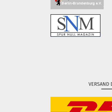
VERSAND 