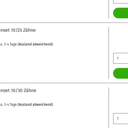
nset 10/25 Zähne
a. 3-4 Tage
(Ausland abweichend)
nset 10/30 Zähne
a. 3-4 Tage
(Ausland abweichend)