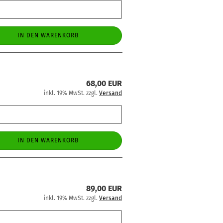
IN DEN WARENKORB
68,00 EUR
inkl. 19% MwSt. zzgl.
Versand
IN DEN WARENKORB
89,00 EUR
inkl. 19% MwSt. zzgl.
Versand