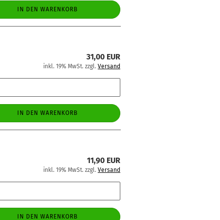
IN DEN WARENKORB
31,00 EUR
inkl. 19% MwSt. zzgl.
Versand
IN DEN WARENKORB
11,90 EUR
inkl. 19% MwSt. zzgl.
Versand
IN DEN WARENKORB