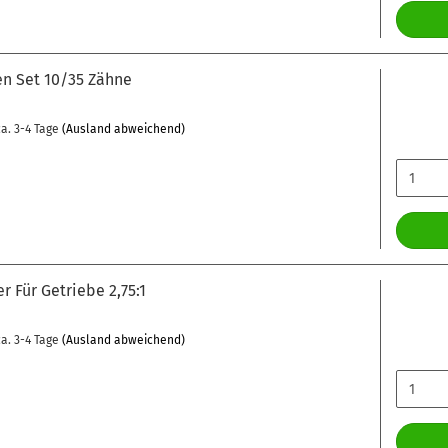
n Set 10/35 Zähne
a. 3-4 Tage
(Ausland abweichend)
r Für Getriebe 2,75:1
a. 3-4 Tage
(Ausland abweichend)