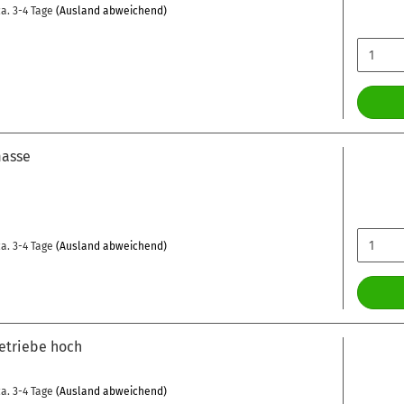
a. 3-4 Tage
(Ausland abweichend)
asse
a. 3-4 Tage
(Ausland abweichend)
Getriebe hoch
a. 3-4 Tage
(Ausland abweichend)