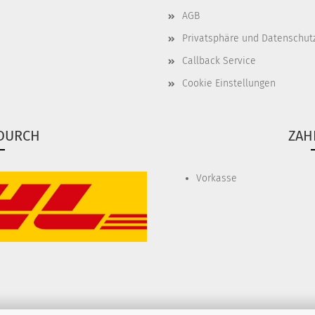
AGB
Privatsphäre und Datenschut
Callback Service
Cookie Einstellungen
DURCH
ZAH
Vorkasse