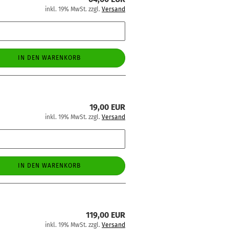
inkl. 19% MwSt. zzgl.
Versand
IN DEN WARENKORB
19,00 EUR
inkl. 19% MwSt. zzgl.
Versand
IN DEN WARENKORB
119,00 EUR
inkl. 19% MwSt. zzgl.
Versand