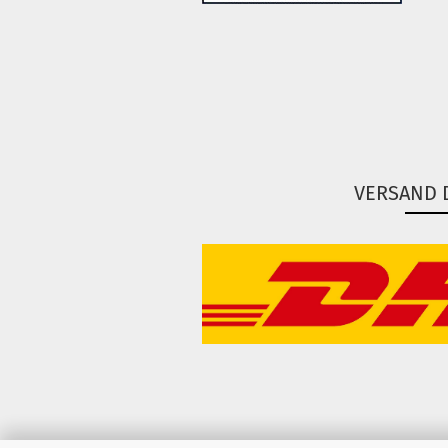
VERSAND 