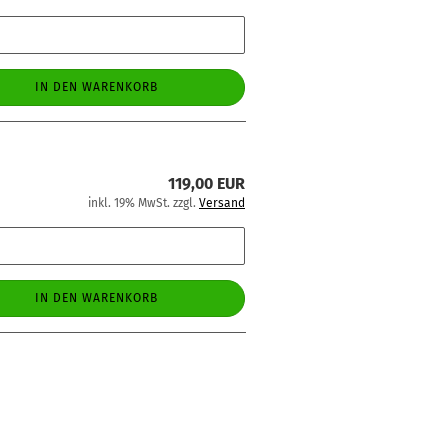
IN DEN WARENKORB
119,00 EUR
inkl. 19% MwSt. zzgl.
Versand
IN DEN WARENKORB