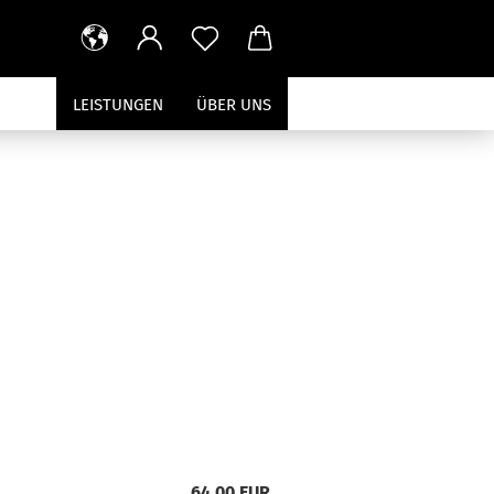
LEISTUNGEN
ÜBER UNS
64,00 EUR