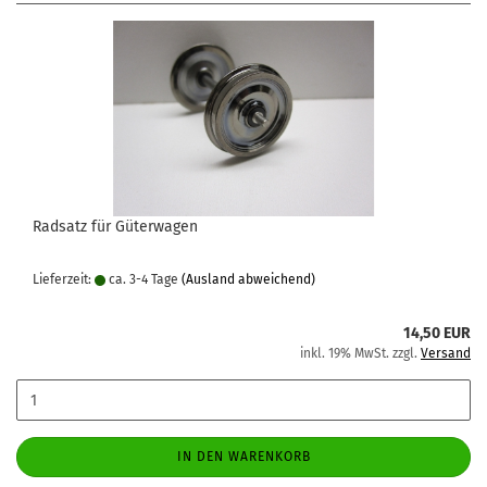
Radsatz für Güterwagen
Lieferzeit:
ca. 3-4 Tage
(Ausland abweichend)
14,50 EUR
inkl. 19% MwSt. zzgl.
Versand
IN DEN WARENKORB