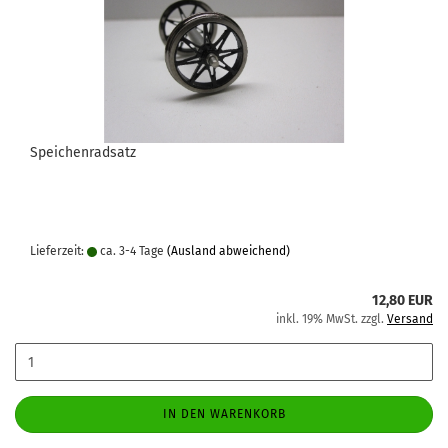
Speichenradsatz
Lieferzeit:
ca. 3-4 Tage
(Ausland abweichend)
12,80 EUR
inkl. 19% MwSt. zzgl.
Versand
IN DEN WARENKORB