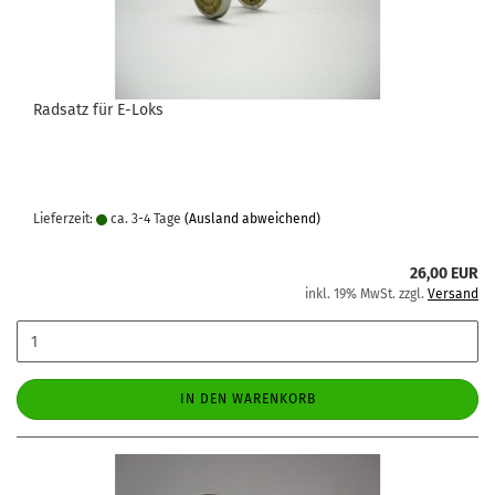
Radsatz für E-Loks
Lieferzeit:
ca. 3-4 Tage
(Ausland abweichend)
26,00 EUR
inkl. 19% MwSt. zzgl.
Versand
IN DEN WARENKORB