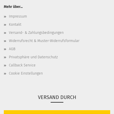
Mehr über...
Impressum
Kontakt
Versand- & Zahlungsbedingungen
Widerrufsrecht & Muster-Widerrufsformular
AGB
Privatsphäre und Datenschutz
Callback Service
Cookie Einstellungen
VERSAND DURCH