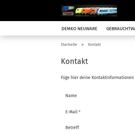
DEMKO NEUWARE
GEBRAUCHTW
»
Startseite
Kontakt
Kontakt
Füge hier deine Kontaktinformationen 
KONTAKT
Name
E-Mail
Betreff