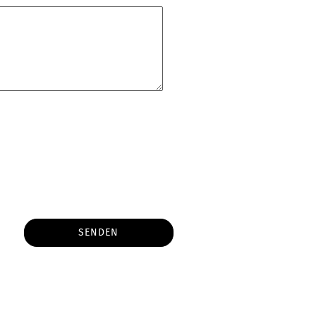
SENDEN