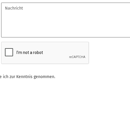
 ich zur Kenntnis genommen.