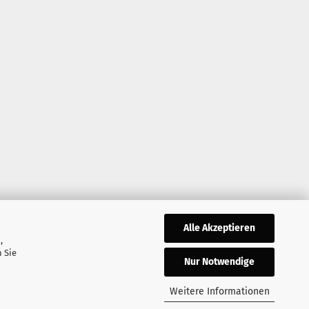
Alle Akzeptieren
,
 Sie
Nur Notwendige
Weitere Informationen