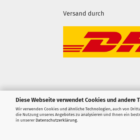
Versand durch
Diese Webseite verwendet Cookies und andere 
Wir verwenden Cookies und ähnliche Technologien, auch von Dritta
Vertrag widerrufen
die Nutzung unseres Angebotes zu analysieren und Ihnen ein bestm
in unserer
Datenschutzerklärung
.