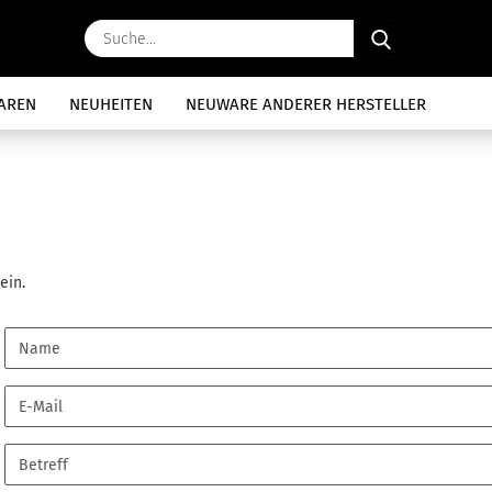
Suche...
AREN
NEUHEITEN
NEUWARE ANDERER HERSTELLER
ein.