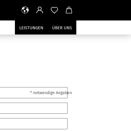
LEISTUNGEN
ÜBER UNS
* notwendige Angaben