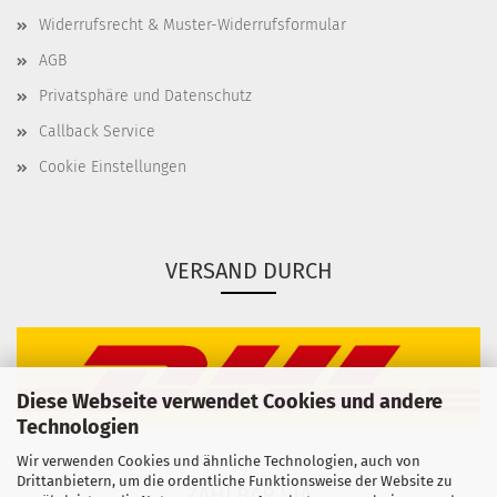
Widerrufsrecht & Muster-Widerrufsformular
AGB
Privatsphäre und Datenschutz
Callback Service
Cookie Einstellungen
VERSAND DURCH
Diese Webseite verwendet Cookies und andere
Technologien
Wir verwenden Cookies und ähnliche Technologien, auch von
Drittanbietern, um die ordentliche Funktionsweise der Website zu
ZAHLBAR VIA