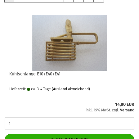
Kühlschlange E10/E40/E41
Lieferzeit:
ca. 3-4 Tage
(Ausland abweichend)
14,80 EUR
inkl. 19% MwSt. zzgl.
Versand