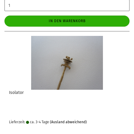
IN DEN WARENKORB
Isolator
Lieferzeit:
ca. 3-4 Tage
(Ausland abweichend)