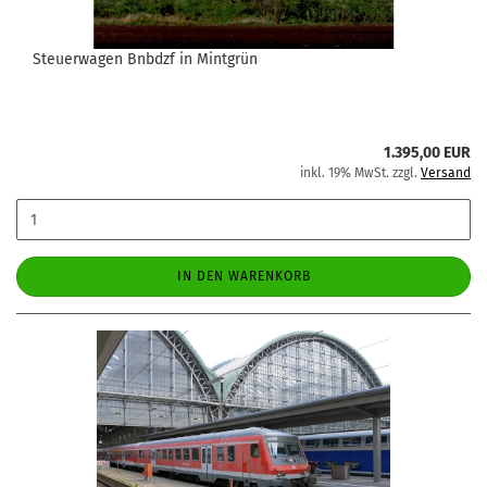
Steuerwagen Bnbdzf in Mintgrün
1.395,00 EUR
inkl. 19% MwSt. zzgl.
Versand
IN DEN WARENKORB