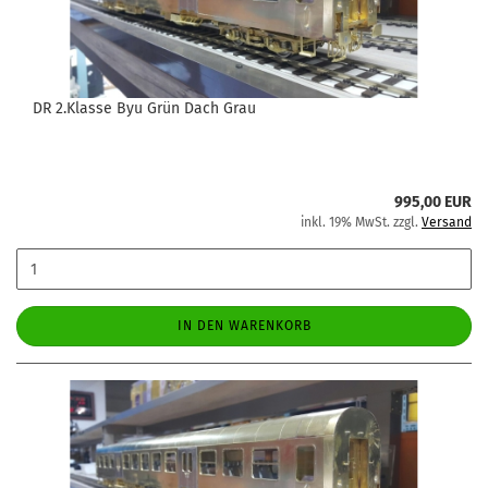
DR 2.Klasse Byu Grün Dach Grau
995,00 EUR
inkl. 19% MwSt. zzgl.
Versand
IN DEN WARENKORB