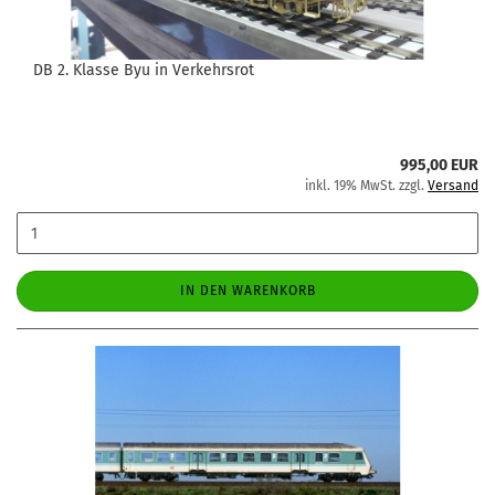
DB 2. Klasse Byu in Verkehrsrot
995,00 EUR
inkl. 19% MwSt. zzgl.
Versand
IN DEN WARENKORB