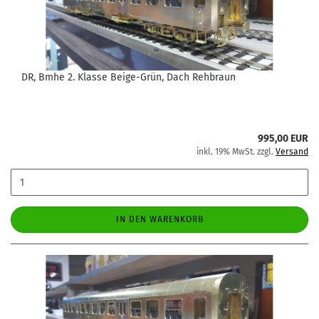
DR, Bmhe 2. Klasse Beige-Grün, Dach Rehbraun
995,00 EUR
inkl. 19% MwSt. zzgl.
Versand
IN DEN WARENKORB