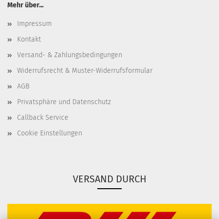
Mehr über...
Impressum
Kontakt
Versand- & Zahlungsbedingungen
Widerrufsrecht & Muster-Widerrufsformular
AGB
Privatsphäre und Datenschutz
Callback Service
Cookie Einstellungen
VERSAND DURCH