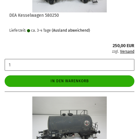
DEA Kesselwagen 580250
Lieferzeit:
ca. 3-4 Tage
(Ausland abweichend)
250,00 EUR
zzgl.
Versand
IN DEN WARENKORB