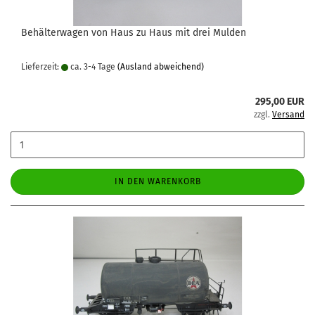
Behälterwagen von Haus zu Haus mit drei Mulden
Lieferzeit:
ca. 3-4 Tage
(Ausland abweichend)
295,00 EUR
zzgl.
Versand
IN DEN WARENKORB