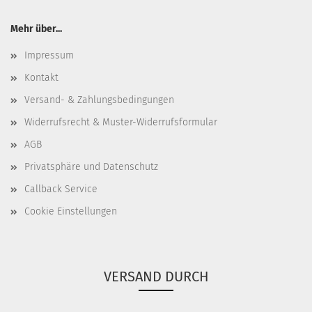
Mehr über...
Impressum
Kontakt
Versand- & Zahlungsbedingungen
Widerrufsrecht & Muster-Widerrufsformular
AGB
Privatsphäre und Datenschutz
Callback Service
Cookie Einstellungen
VERSAND DURCH