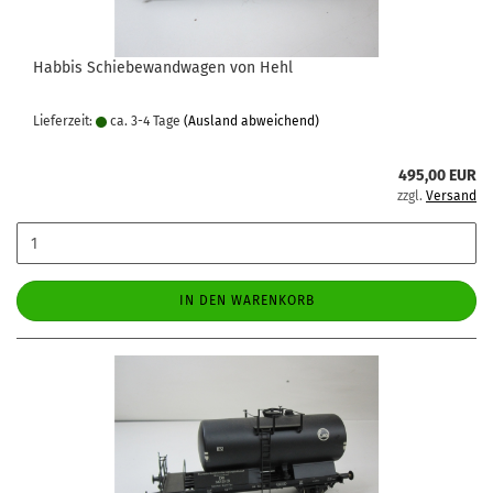
Habbis Schiebewandwagen von Hehl
Lieferzeit:
ca. 3-4 Tage
(Ausland abweichend)
495,00 EUR
zzgl.
Versand
IN DEN WARENKORB