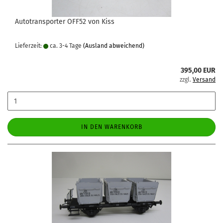
Autotransporter OFF52 von Kiss
Lieferzeit:
ca. 3-4 Tage
(Ausland abweichend)
395,00 EUR
zzgl.
Versand
IN DEN WARENKORB