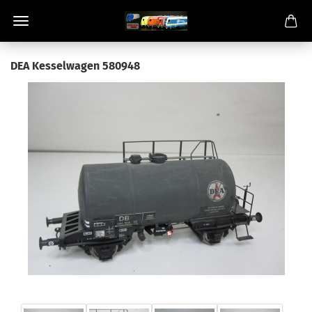
DEA Kesselwagen 580948