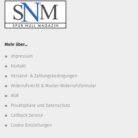
Mehr über...
Impressum
Kontakt
Versand- & Zahlungsbedingungen
Widerrufsrecht & Muster-Widerrufsformular
AGB
Privatsphäre und Datenschutz
Callback Service
Cookie Einstellungen