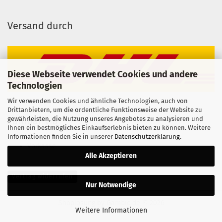
Versand durch
Diese Webseite verwendet Cookies und andere
Technologien
Wir verwenden Cookies und ähnliche Technologien, auch von
Drittanbietern, um die ordentliche Funktionsweise der Website zu
gewährleisten, die Nutzung unseres Angebotes zu analysieren und
Zahlbar via
Ihnen ein bestmögliches Einkaufserlebnis bieten zu können. Weitere
Informationen finden Sie in unserer
Datenschutzerklärung
.
Vorkasse
Alle Akzeptieren
Vertrag widerrufen
Nur Notwendige
Shoplösung
by Gambio.de © 2026
Weitere Informationen