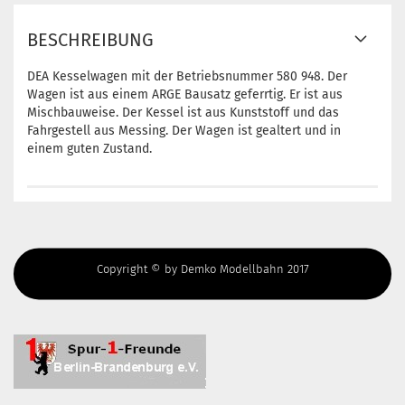
BESCHREIBUNG
DEA Kesselwagen mit der Betriebsnummer 580 948. Der
Wagen ist aus einem ARGE Bausatz geferrtig. Er ist aus
Mischbauweise. Der Kessel ist aus Kunststoff und das
Fahrgestell aus Messing. Der Wagen ist gealtert und in
einem guten Zustand.
Copyright © by Demko Modellbahn 2017