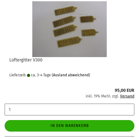
Lüftergitter V300
Lieferzeit:
ca. 3-4 Tage
(Ausland abweichend)
95,00 EUR
inkl. 19% MwSt. zzgl.
Versand
IN DEN WARENKORB