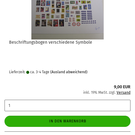
Beschriftungsbogen verschiedene Symbole
Lieferzeit:
ca. 3-4 Tage
(Ausland abweichend)
9,00 EUR
inkl. 19% MwSt. zzgl.
Versand
IN DEN WARENKORB