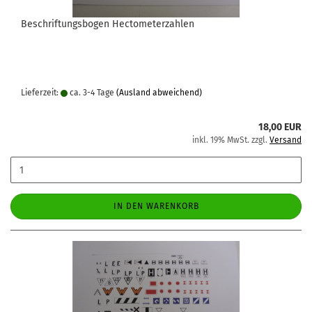
Beschriftungsbogen Hectometerzahlen
Lieferzeit:
ca. 3-4 Tage
(Ausland abweichend)
18,00 EUR
inkl. 19% MwSt. zzgl.
Versand
IN DEN WARENKORB