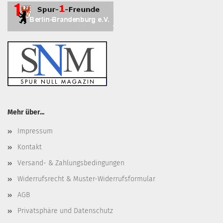
Mehr über...
Impressum
Kontakt
Versand- & Zahlungsbedingungen
Widerrufsrecht & Muster-Widerrufsformular
AGB
Privatsphäre und Datenschutz