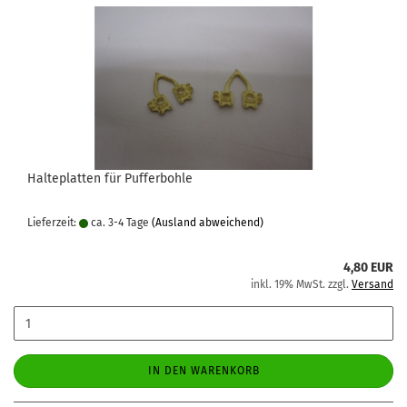
Halteplatten für Pufferbohle
Lieferzeit:
ca. 3-4 Tage
(Ausland abweichend)
4,80 EUR
inkl. 19% MwSt. zzgl.
Versand
IN DEN WARENKORB