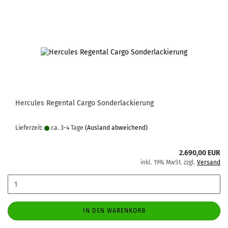
Hercules Regental Cargo Sonderlackierung
Lieferzeit:
ca. 3-4 Tage
(Ausland abweichend)
2.690,00 EUR
inkl. 19% MwSt. zzgl.
Versand
IN DEN WARENKORB