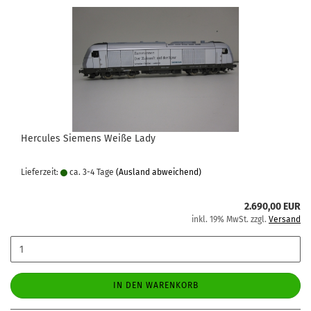
Hercules Siemens Weiße Lady
Lieferzeit:
ca. 3-4 Tage
(Ausland abweichend)
2.690,00 EUR
inkl. 19% MwSt. zzgl.
Versand
IN DEN WARENKORB