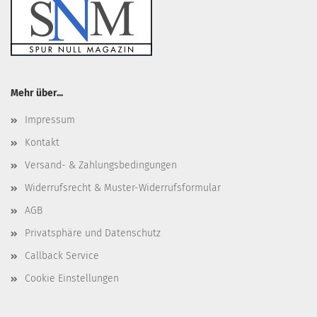
Mehr über...
Impressum
Kontakt
Versand- & Zahlungsbedingungen
Widerrufsrecht & Muster-Widerrufsformular
AGB
Privatsphäre und Datenschutz
Callback Service
Cookie Einstellungen