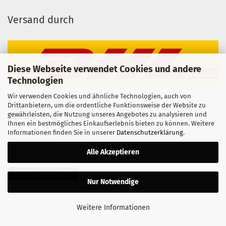
Versand durch
Diese Webseite verwendet Cookies und andere
Technologien
Wir verwenden Cookies und ähnliche Technologien, auch von
Drittanbietern, um die ordentliche Funktionsweise der Website zu
gewährleisten, die Nutzung unseres Angebotes zu analysieren und
Zahlbar via
Ihnen ein bestmögliches Einkaufserlebnis bieten zu können. Weitere
Informationen finden Sie in unserer
Datenschutzerklärung
.
Vorkasse
Alle Akzeptieren
Vertrag widerrufen
Nur Notwendige
Shoplösung
by Gambio.de © 2026
Weitere Informationen