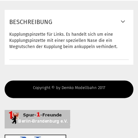
BESCHREIBUNG
Kupplungspinzette für Links. Es handelt sich um eine
Kupplungspinzette mit einer speziellen Nase die ein
Wegrutschen der Kupplung beim ankuppeln verhindert.
Copyright © by Demko Modellbahn 2017