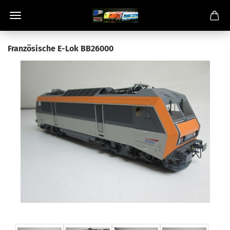
Französische E-Lok BB26000