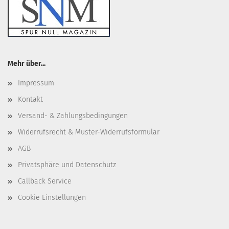
Mehr über...
Impressum
Kontakt
Versand- & Zahlungsbedingungen
Widerrufsrecht & Muster-Widerrufsformular
AGB
Privatsphäre und Datenschutz
Callback Service
Cookie Einstellungen