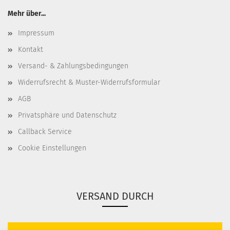
Mehr über...
Impressum
Kontakt
Versand- & Zahlungsbedingungen
Widerrufsrecht & Muster-Widerrufsformular
AGB
Privatsphäre und Datenschutz
Callback Service
Cookie Einstellungen
VERSAND DURCH