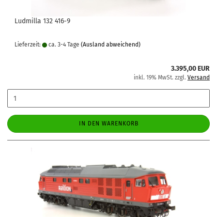
Ludmilla 132 416-9
Lieferzeit:
ca. 3-4 Tage
(Ausland abweichend)
3.395,00 EUR
inkl. 19% MwSt. zzgl.
Versand
IN DEN WARENKORB