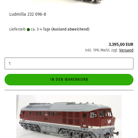
Ludmilla 232 096-8
Lieferzeit:
ca. 3-4 Tage
(Ausland abweichend)
3.395,00 EUR
inkl. 19% MwSt. zzgl.
Versand
IN DEN WARENKORB