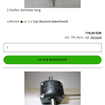
2 Stufen Getriebe lang
Lieferzeit:
ca. 3-4 Tage
(Ausland abweichend)
119,00 EUR
inkl. 19% MwSt. zzgl.
Versand
IN DEN WARENKORB