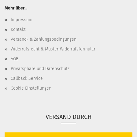
Mehr über...
Impressum
Kontakt
Versand- & Zahlungsbedingungen
Widerrufsrecht & Muster-Widerrufsformular
AGB
Privatsphäre und Datenschutz
Callback Service
Cookie Einstellungen
VERSAND DURCH