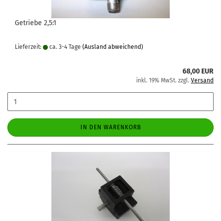
Getriebe 2,5:1
Lieferzeit:
ca. 3-4 Tage
(Ausland abweichend)
68,00 EUR
inkl. 19% MwSt. zzgl.
Versand
IN DEN WARENKORB