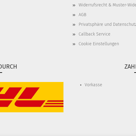
Widerrufsrecht & Muster-Wid
AGB
Privatsphäre und Datenschut
Callback Service
Cookie Einstellungen
DURCH
ZAH
Vorkasse