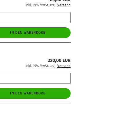
inkl. 19% MwSt. zzgl.
Versand
IN DEN WARENKORB
220,00 EUR
inkl. 19% MwSt. zzgl.
Versand
IN DEN WARENKORB