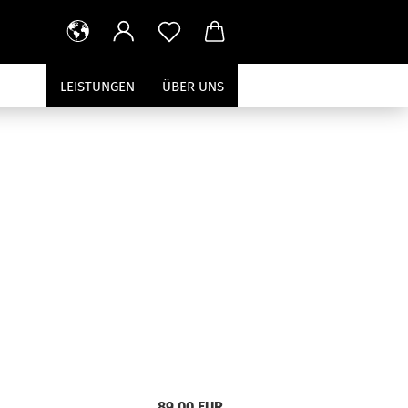
LEISTUNGEN
ÜBER UNS
89,00 EUR