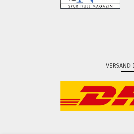
VERSAND 