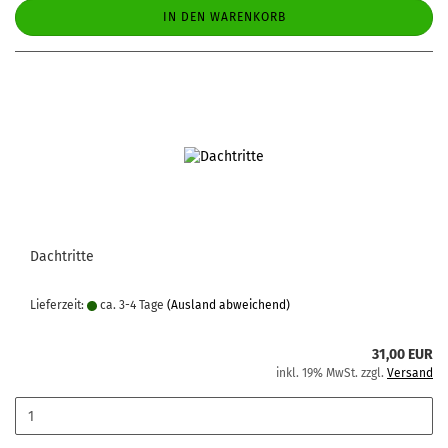
IN DEN WARENKORB
Dachtritte
Lieferzeit:
ca. 3-4 Tage
(Ausland abweichend)
31,00 EUR
inkl. 19% MwSt. zzgl.
Versand