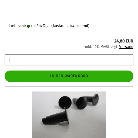
Lieferzeit:
ca. 3-4 Tage
(Ausland abweichend)
24,80 EUR
inkl. 19% MwSt. zzgl.
Versand
IN DEN WARENKORB