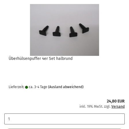
Überhülsenpuffer 4er Set halbrund
Lieferzeit:
ca. 3-4 Tage
(Ausland abweichend)
24,80 EUR
inkl. 19% MwSt. zzgl.
Versand