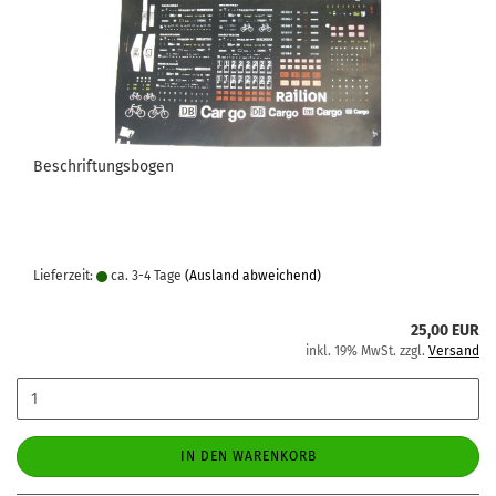
Beschriftungsbogen
Lieferzeit:
ca. 3-4 Tage
(Ausland abweichend)
25,00 EUR
inkl. 19% MwSt. zzgl.
Versand
IN DEN WARENKORB