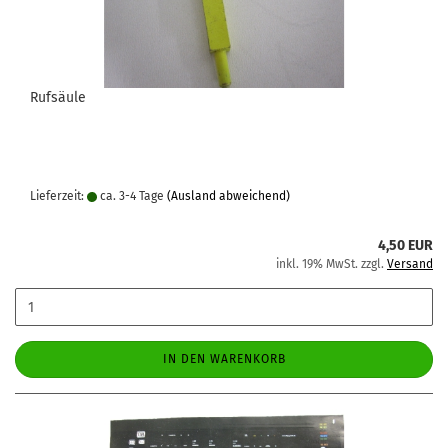
Rufsäule
Lieferzeit:
ca. 3-4 Tage
(Ausland abweichend)
4,50 EUR
inkl. 19% MwSt. zzgl.
Versand
IN DEN WARENKORB