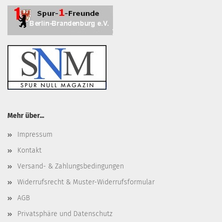
Mehr über...
Impressum
Kontakt
Versand- & Zahlungsbedingungen
Widerrufsrecht & Muster-Widerrufsformular
AGB
Privatsphäre und Datenschutz