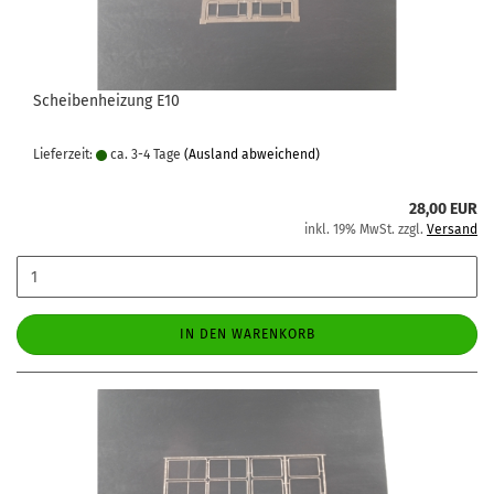
Scheibenheizung E10
Lieferzeit:
ca. 3-4 Tage
(Ausland abweichend)
28,00 EUR
inkl. 19% MwSt. zzgl.
Versand
IN DEN WARENKORB