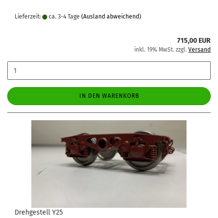
Lieferzeit:
ca. 3-4 Tage
(Ausland abweichend)
715,00 EUR
inkl. 19% MwSt. zzgl.
Versand
IN DEN WARENKORB
Drehgestell Y25