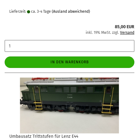
Lieferzeit:
ca. 3-4 Tage
(Ausland abweichend)
85,00 EUR
inkl. 19% MwSt. zzgl.
Versand
IN DEN WARENKORB
Umbausatz Trittstufen für Lenz E44