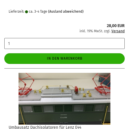
Lieferzeit:
ca. 3-4 Tage
(Ausland abweichend)
28,00 EUR
inkl. 19% MwSt. zzgl.
Versand
IN DEN WARENKORB
Umbausatz Dachisolatoren für Lenz E44