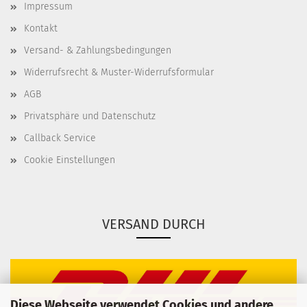
Impressum
Kontakt
Versand- & Zahlungsbedingungen
Widerrufsrecht & Muster-Widerrufsformular
AGB
Privatsphäre und Datenschutz
Callback Service
Cookie Einstellungen
VERSAND DURCH
Diese Webseite verwendet Cookies und andere