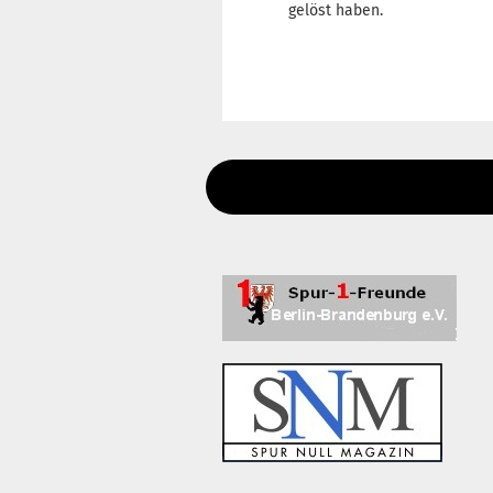
gelöst haben.