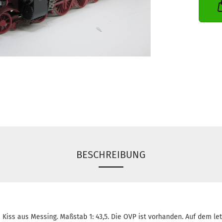
BESCHREIBUNG
 Kiss aus Messing. Maßstab 1: 43,5. Die OVP ist vorhanden. Auf dem let