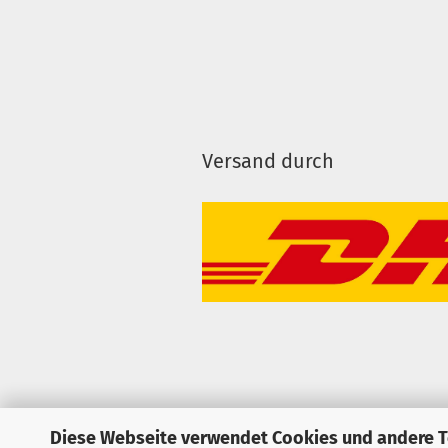
Versand durch
Diese Webseite verwendet Cookies und andere 