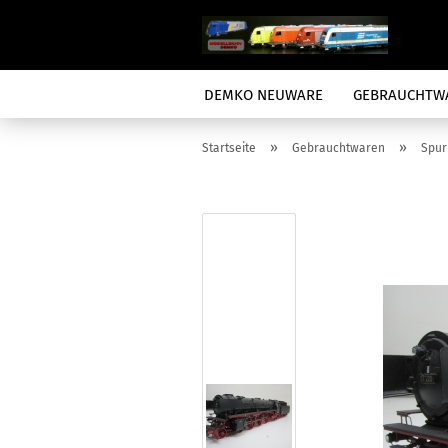
DEMKO NEUWARE
GEBRAUCHTW
»
»
Startseite
Gebrauchtwaren
Spur