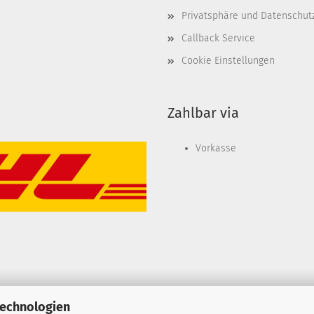
Privatsphäre und Datenschut
Callback Service
Cookie Einstellungen
Zahlbar via
Vorkasse
Technologien