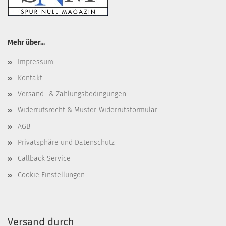
Mehr über...
Impressum
Kontakt
Versand- & Zahlungsbedingungen
Widerrufsrecht & Muster-Widerrufsformular
AGB
Privatsphäre und Datenschutz
Callback Service
Cookie Einstellungen
Versand durch