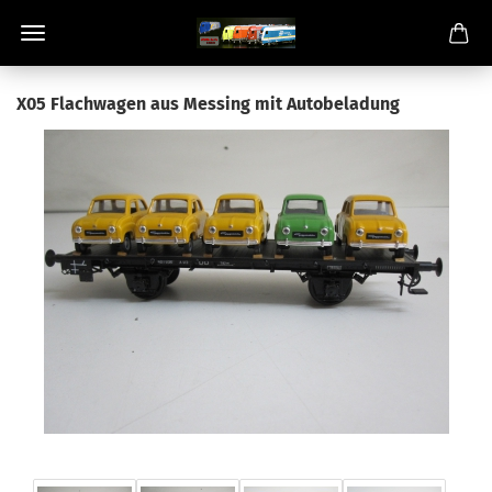
X05 Flachwagen aus Messing mit Autobeladung