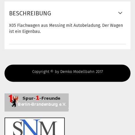
BESCHREIBUNG
X05 Flachwagen aus Messing mit Autobeladung. Der Wagen
ist ein Eigenbau.
Copyright © by Demko Modellbahn 2017