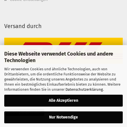
Versand durch
Diese Webseite verwendet Cookies und andere
Technologien
Wir verwenden Cookies und ähnliche Technologien, auch von
Drittanbietern, um die ordentliche Funktionsweise der Website zu
gewährleisten, die Nutzung unseres Angebotes zu analysieren und
Zahlbar via
Ihnen ein bestmögliches Einkaufserlebnis bieten zu können. Weitere
Informationen finden Sie in unserer
Datenschutzerklärung
.
Vorkasse
Alle Akzeptieren
Vertrag widerrufen
Nur Notwendige