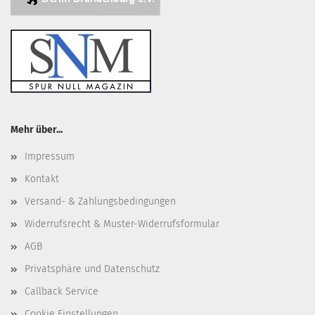
Mehr über...
Impressum
Kontakt
Versand- & Zahlungsbedingungen
Widerrufsrecht & Muster-Widerrufsformular
AGB
Privatsphäre und Datenschutz
Callback Service
Cookie Einstellungen