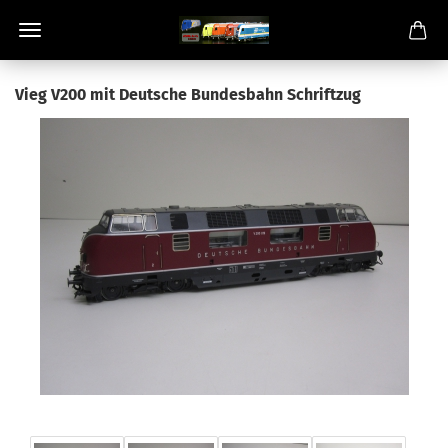
Vieg V200 mit Deutsche Bundesbahn Schriftzug