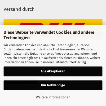
Versand durch
Diese Webseite verwendet Cookies und andere
Technologien
Wir verwenden Cookies und ähnliche Technologien, auch von
Drittanbietern, um die ordentliche Funktionsweise der Website zu
gewährleisten, die Nutzung unseres Angebotes zu analysieren und
Zahlbar via
Ihnen ein bestmögliches Einkaufserlebnis bieten zu können. Weitere
Informationen finden Sie in unserer
Datenschutzerklärung
.
Vorkasse
Alle Akzeptieren
Vertrag widerrufen
Nur Notwendige
Shoplösung
by Gambio.de © 2026
Weitere Informationen