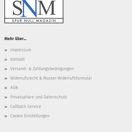
Mehr über...
Impressum
Kontakt
Versand- & Zahlungsbedingungen
Widerrufsrecht & Muster-Widerrufsformular
AGB
Privatsphäre und Datenschutz
Callback Service
Cookie Einstellungen