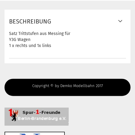
BESCHREIBUNG
Satz Trittstufen aus Messing für
Y3G Wagen
1 x rechts und 1x links
Copyright © by Demko Modellbahn 2017