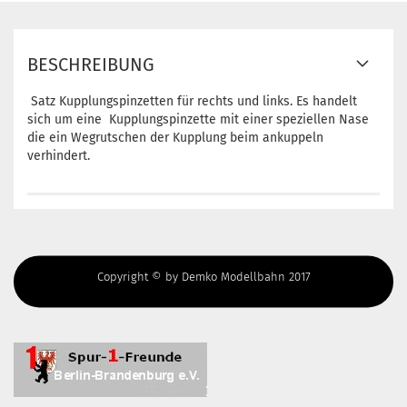
BESCHREIBUNG
Satz Kupplungspinzetten für rechts und links. Es handelt
sich um eine Kupplungspinzette mit einer speziellen Nase
die ein Wegrutschen der Kupplung beim ankuppeln
verhindert.
Copyright © by Demko Modellbahn 2017