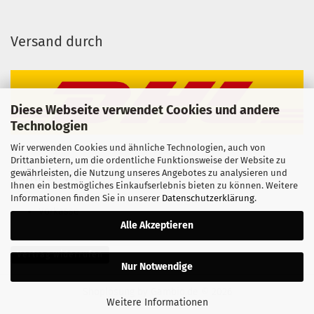
Versand durch
Diese Webseite verwendet Cookies und andere
Technologien
Wir verwenden Cookies und ähnliche Technologien, auch von
Drittanbietern, um die ordentliche Funktionsweise der Website zu
gewährleisten, die Nutzung unseres Angebotes zu analysieren und
Zahlbar via
Ihnen ein bestmögliches Einkaufserlebnis bieten zu können. Weitere
Informationen finden Sie in unserer
Datenschutzerklärung
.
Vorkasse
Alle Akzeptieren
Vertrag widerrufen
Nur Notwendige
Shoplösung
by Gambio.de © 2026
Weitere Informationen