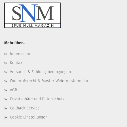
Mehr über...
Impressum
Kontakt
Versand- & Zahlungsbedingungen
Widerrufsrecht & Muster-Widerrufsformular
AGB
Privatsphäre und Datenschutz
Callback Service
Cookie Einstellungen