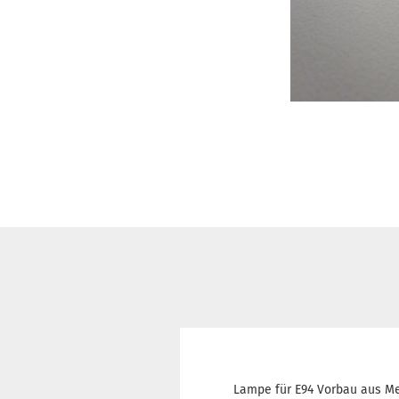
Lampe für E94 Vorbau aus M