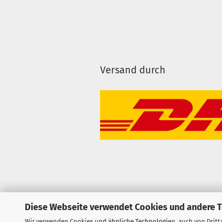
Versand durch
Diese Webseite verwendet Cookies und andere 
Wir verwenden Cookies und ähnliche Technologien, auch von Dritta