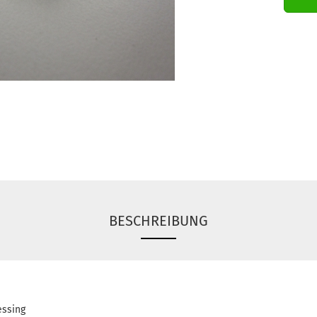
BESCHREIBUNG
essing