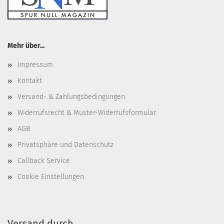
Mehr über...
Impressum
Kontakt
Versand- & Zahlungsbedingungen
Widerrufsrecht & Muster-Widerrufsformular
AGB
Privatsphäre und Datenschutz
Callback Service
Cookie Einstellungen
Versand durch