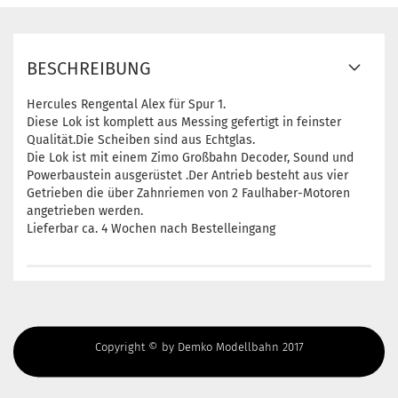
BESCHREIBUNG
Hercules Rengental Alex für Spur 1.
Diese Lok ist komplett aus Messing gefertigt in feinster
Qualität.Die Scheiben sind aus Echtglas.
Die Lok ist mit einem Zimo Großbahn Decoder, Sound und
Powerbaustein ausgerüstet .Der Antrieb besteht aus vier
Getrieben die über Zahnriemen von 2 Faulhaber-Motoren
angetrieben werden.
Lieferbar ca. 4 Wochen nach Bestelleingang
Copyright © by Demko Modellbahn 2017