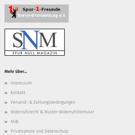
Mehr über...
Impressum
Kontakt
Versand- & Zahlungsbedingungen
Widerrufsrecht & Muster-Widerrufsformular
AGB
Privatsphäre und Datenschutz