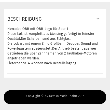
BESCHREIBUNG
Hercules ÖBB mit ÖBB-Logo für Spur 1
Diese Lok ist komplett aus Messing gefertigt in feinster
Qualität.Die Scheiben sind aus Echtglas.
Die Lok ist mit einem Zimo Großbahn Decoder, Sound und
Powerbaustein ausgerüstet .Der Antrieb besteht aus vier
Getrieben die über Zahnriemen von 2 Faulhaber-Motoren
angetrieben werden.
Lieferbar ca. 4 Wochen nach Bestelleingang
Copyright © by Demko Modellbahn 2017