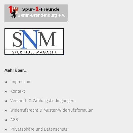
Mehr über...
Impressum
Kontakt
Versand- & Zahlungsbedingungen
Widerrufsrecht & Muster-Widerrufsformular
AGB
Privatsphäre und Datenschutz