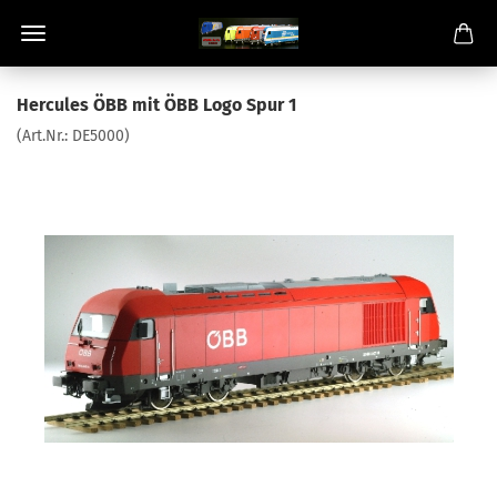
Hercules ÖBB mit ÖBB Logo Spur 1
(Art.Nr.:
DE5000
)