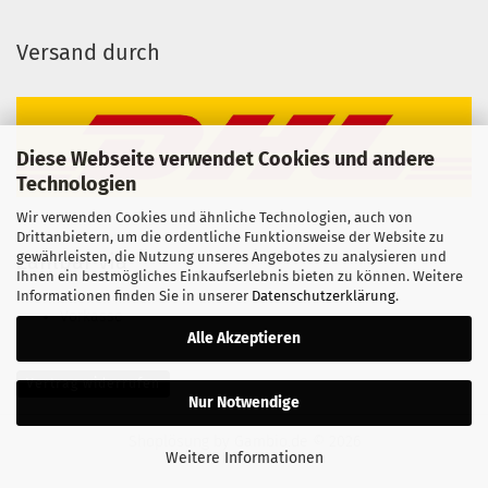
Versand durch
Diese Webseite verwendet Cookies und andere
Technologien
Wir verwenden Cookies und ähnliche Technologien, auch von
Drittanbietern, um die ordentliche Funktionsweise der Website zu
gewährleisten, die Nutzung unseres Angebotes zu analysieren und
Zahlbar via
Ihnen ein bestmögliches Einkaufserlebnis bieten zu können. Weitere
Informationen finden Sie in unserer
Datenschutzerklärung
.
Vorkasse
Alle Akzeptieren
Vertrag widerrufen
Nur Notwendige
Shoplösung
by Gambio.de © 2026
Weitere Informationen