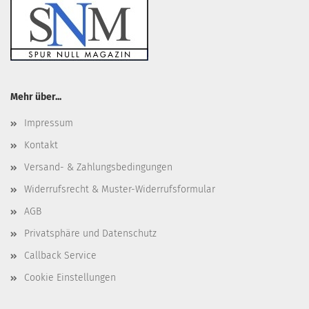
Mehr über...
Impressum
Kontakt
Versand- & Zahlungsbedingungen
Widerrufsrecht & Muster-Widerrufsformular
AGB
Privatsphäre und Datenschutz
Callback Service
Cookie Einstellungen