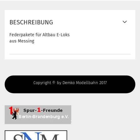
BESCHREIBUNG
Federpakete für Altbau E-Loks
aus Messing
Copyright © by Demko Modellbahn 2017