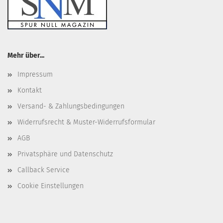
Mehr über...
Impressum
Kontakt
Versand- & Zahlungsbedingungen
Widerrufsrecht & Muster-Widerrufsformular
AGB
Privatsphäre und Datenschutz
Callback Service
Cookie Einstellungen