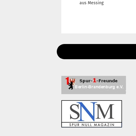
aus Messing