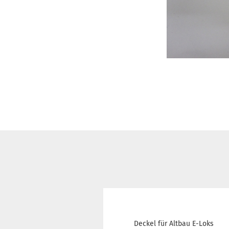
Deckel für Altbau E-Loks