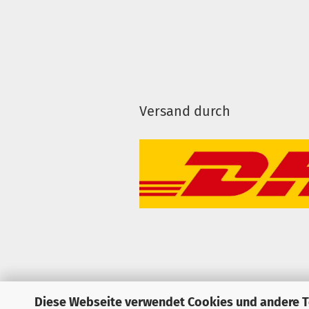
Versand durch
Diese Webseite verwendet Cookies und andere 