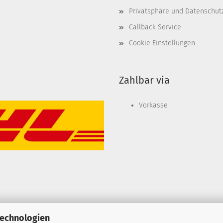
Privatsphäre und Datenschut
Callback Service
Cookie Einstellungen
Zahlbar via
Vorkasse
Technologien