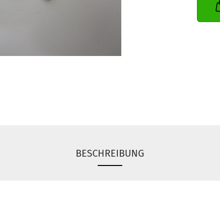
BESCHREIBUNG